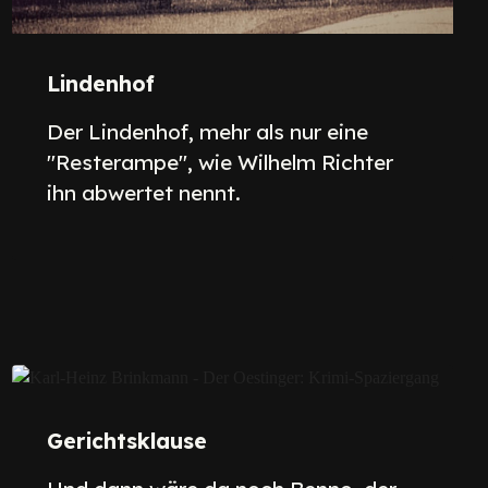
Lindenhof
Der Lindenhof, mehr als nur eine
"Resterampe", wie Wilhelm Richter
ihn abwertet nennt.
Gerichtsklause