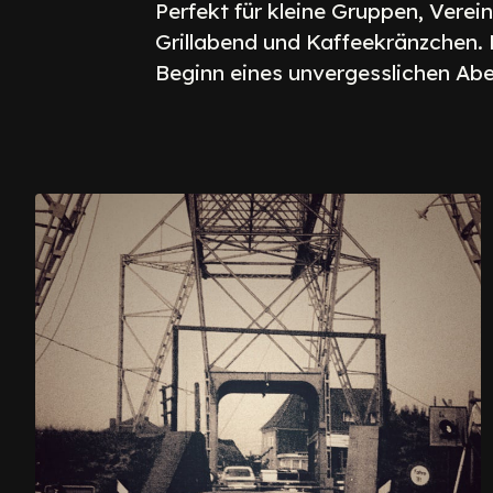
Perfekt für kleine Gruppen, Verei
Grillabend und Kaffeekränzchen. 
Beginn eines unvergesslichen Abe