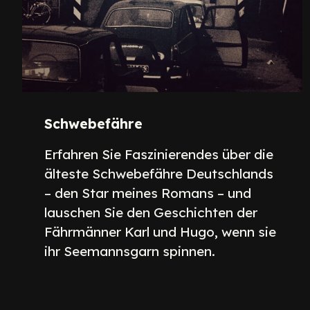
Schwebefähre
Erfahren Sie Faszinierendes über die
älteste Schwebefähre Deutschlands
– den Star meines Romans – und
lauschen Sie den Geschichten der
Fährmänner Karl und Hugo, wenn sie
ihr Seemannsgarn spinnen.