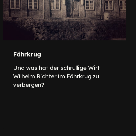
Fährkrug
Und was hat der schrullige Wirt
Wilhelm Richter im Fährkrug zu
verbergen?