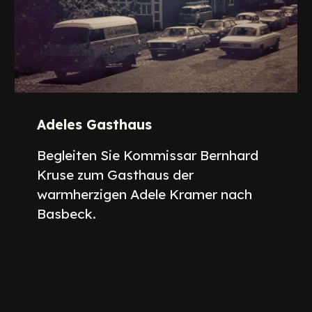
Adeles Gasthaus
Begleiten Sie Kommissar Bernhard
Kruse zum Gasthaus der
warmherzigen Adele Kramer nach
Basbeck.