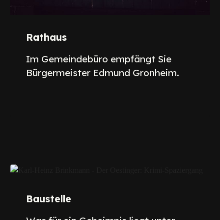
Rathaus
Im Gemeindebüro empfängt Sie
Bürgermeister Edmund Gronheim.
Baustelle