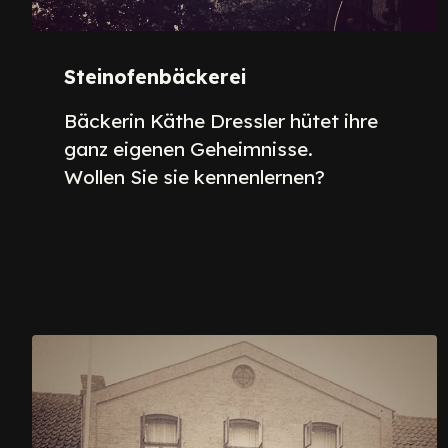
Steinofenbäckerei
Bäckerin Käthe Dressler hütet ihre
ganz eigenen Geheimnisse.
Wollen Sie sie kennenlernen?