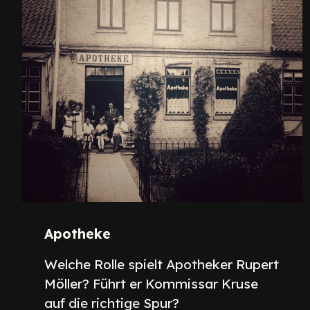
Apotheke
Welche Rolle spielt Apotheker Rupert
Möller? Führt er Kommissar Kruse
auf die richtige Spur?